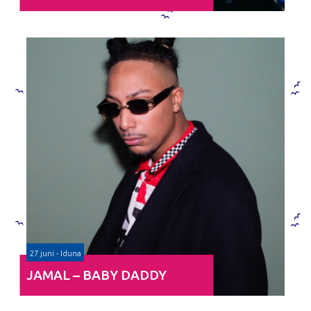
27 juni - Iduna
JAMAL – BABY DADDY