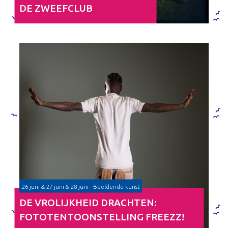
DE ZWEEFCLUB
26 juni & 27 juni & 28 juni - Beeldende kunst
DE VROLIJKHEID DRACHTEN:
FOTOTENTOONSTELLING FREEZZ!