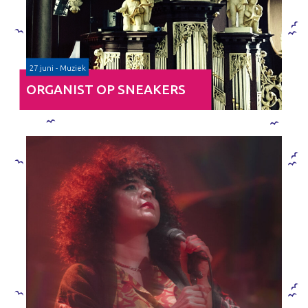
27 juni - Muziek
ORGANIST OP SNEAKERS