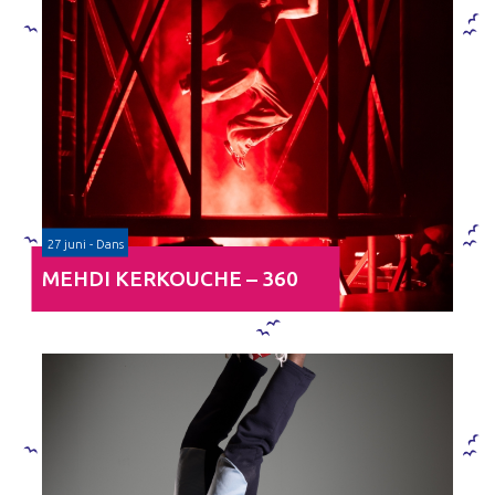
27 juni - Dans
MEHDI KERKOUCHE – 360