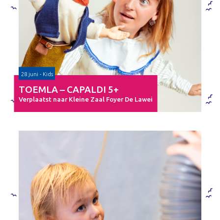
28 juni - Kids
TOEMLA – CAPALDI 5+
Verplaatst naar Kleine Zaal Foyer De Lawei