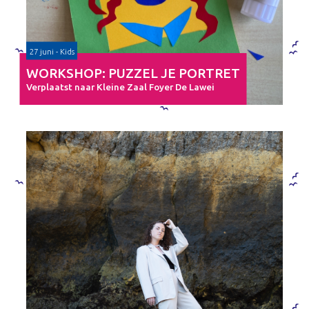
27 juni - Kids
WORKSHOP: PUZZEL JE PORTRET
Verplaatst naar Kleine Zaal Foyer De Lawei