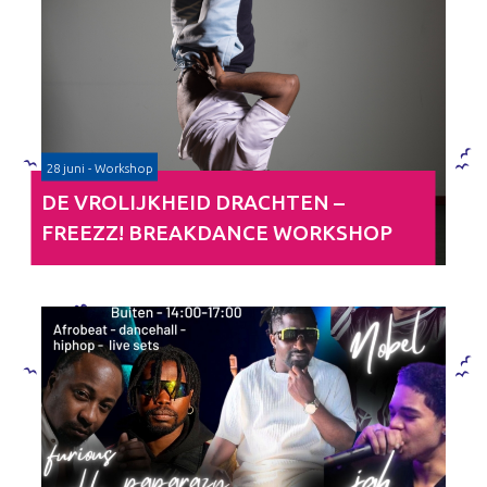
28 juni - Workshop
DE VROLIJKHEID DRACHTEN –
FREEZZ! BREAKDANCE WORKSHOP