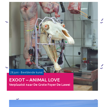
28 juni - Beeldende kunst
EXOOT – ANIMAL LOVE
Verplaatst naar De Grote Foyer De Lawei