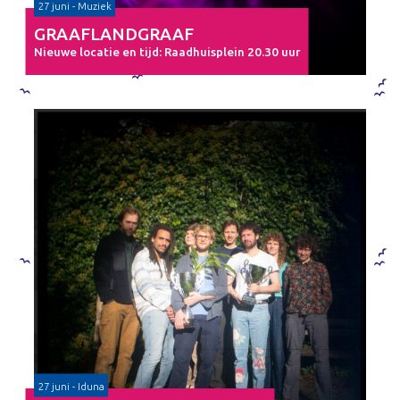
27 juni - Muziek
GRAAFLANDGRAAF
Nieuwe locatie en tijd: Raadhuisplein 20.30 uur
27 juni - Iduna