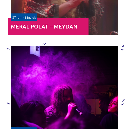
27 juni - Muziek
MERAL POLAT – MEYDAN