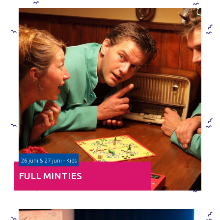
26 juni & 27 juni - Kids
FULL MINTIES