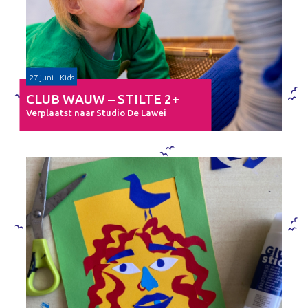
27 juni - Kids
CLUB WAUW – STILTE 2+
Verplaatst naar Studio De Lawei