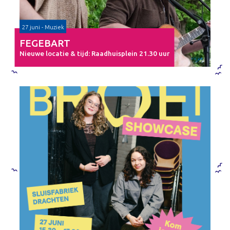
27 juni - Muziek
FEGEBART
Nieuwe locatie & tijd: Raadhuisplein 21.30 uur