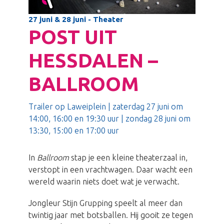
27 juni & 28 juni - Theater
POST UIT
HESSDALEN –
BALLROOM
Trailer op Laweiplein | zaterdag 27 juni om
14:00, 16:00 en 19:30 uur | zondag 28 juni om
13:30, 15:00 en 17:00 uur
In
Ballroom
stap je een kleine theaterzaal in,
verstopt in een vrachtwagen. Daar wacht een
wereld waarin niets doet wat je verwacht.
Jongleur Stijn Grupping speelt al meer dan
twintig jaar met botsballen. Hij gooit ze tegen