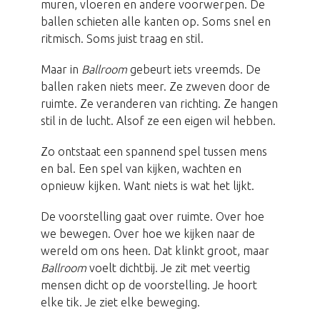
muren, vloeren en andere voorwerpen. De
ballen schieten alle kanten op. Soms snel en
ritmisch. Soms juist traag en stil.
Maar in
Ballroom
gebeurt iets vreemds. De
ballen raken niets meer. Ze zweven door de
ruimte. Ze veranderen van richting. Ze hangen
stil in de lucht. Alsof ze een eigen wil hebben.
Zo ontstaat een spannend spel tussen mens
en bal. Een spel van kijken, wachten en
opnieuw kijken. Want niets is wat het lijkt.
De voorstelling gaat over ruimte. Over hoe
we bewegen. Over hoe we kijken naar de
wereld om ons heen. Dat klinkt groot, maar
Ballroom
voelt dichtbij. Je zit met veertig
mensen dicht op de voorstelling. Je hoort
elke tik. Je ziet elke beweging.