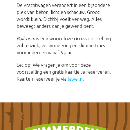
De vrachtwagen verandert in een bijzondere
plek van beton, licht en schaduw. Groot
wordt klein. Dichtbij voelt ver weg. Alles
beweegt anders dan je gewend bent.
Ballroom
is een woordloze circusvoorstelling
vol muziek, verwondering en slimme trucs.
Voor iedereen vanaf 5 jaar.
Let op: We vragen je om voor deze
voorstelling een gratis kaartje te reserveren.
Kaarten reserveer je via
lawei.nl