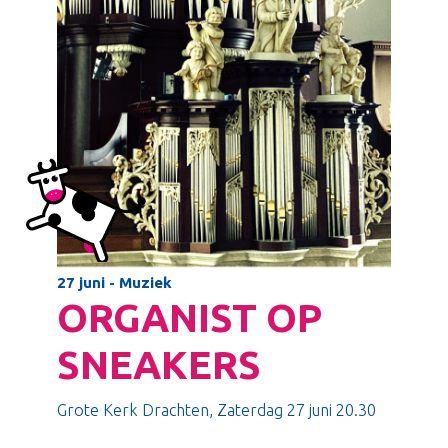
27 juni - Muziek
ORGANIST OP
SNEAKERS
Grote Kerk Drachten, Zaterdag 27 juni 20.30