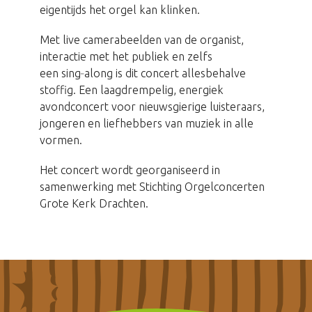
eigentijds het orgel kan klinken.
Met live camerabeelden van de organist,
interactie met het publiek en zelfs
een sing‑along is dit concert allesbehalve
stoffig. Een laagdrempelig, energiek
avondconcert voor nieuwsgierige luisteraars,
jongeren en liefhebbers van muziek in alle
vormen.
Het concert wordt georganiseerd in
samenwerking met Stichting Orgelconcerten
Grote Kerk Drachten.