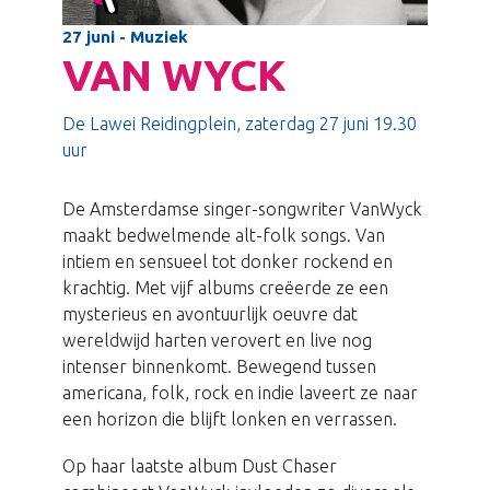
27 juni - Muziek
VAN WYCK
De Lawei Reidingplein, zaterdag 27 juni 19.30
uur
De Amsterdamse singer-songwriter VanWyck
maakt bedwelmende alt-folk songs. Van
intiem en sensueel tot donker rockend en
krachtig. Met vijf albums creëerde ze een
mysterieus en avontuurlijk oeuvre dat
wereldwijd harten verovert en live nog
intenser binnenkomt. Bewegend tussen
americana, folk, rock en indie laveert ze naar
een horizon die blijft lonken en verrassen.
Op haar laatste album Dust Chaser