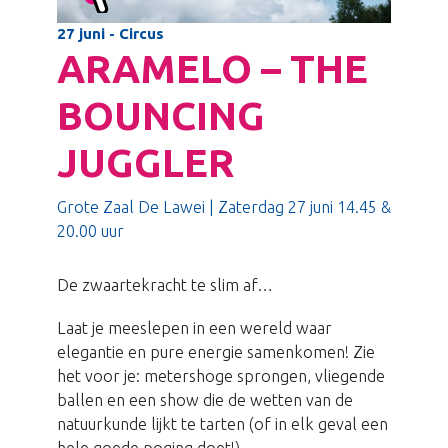
27 juni - Circus
ARAMELO – THE
BOUNCING
JUGGLER
Grote Zaal De Lawei | Zaterdag 27 juni 14.45 &
20.00 uur
De zwaartekracht te slim af…
Laat je meeslepen in een wereld waar
elegantie en pure energie samenkomen! Zie
het voor je: metershoge sprongen, vliegende
ballen en een show die de wetten van de
natuurkunde lijkt te tarten (of in elk geval een