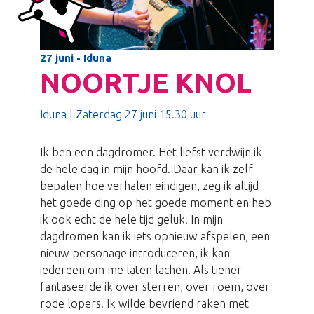
27 juni - Iduna
NOORTJE KNOL
Iduna | Zaterdag 27 juni 15.30 uur
Ik ben een dagdromer. Het liefst verdwijn ik
de hele dag in mijn hoofd. Daar kan ik zelf
bepalen hoe verhalen eindigen, zeg ik altijd
het goede ding op het goede moment en heb
ik ook echt de hele tijd geluk. In mijn
dagdromen kan ik iets opnieuw afspelen, een
nieuw personage introduceren, ik kan
iedereen om me laten lachen. Als tiener
fantaseerde ik over sterren, over roem, over
rode lopers. Ik wilde bevriend raken met