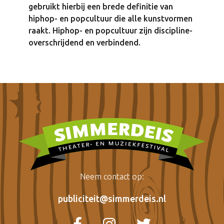
gebruikt hierbij een brede definitie van
hiphop- en popcultuur die alle kunstvormen
raakt. Hiphop- en popcultuur zijn discipline-
overschrijdend en verbindend.
Neem contact op:
publiciteit@simmerdeis.nl