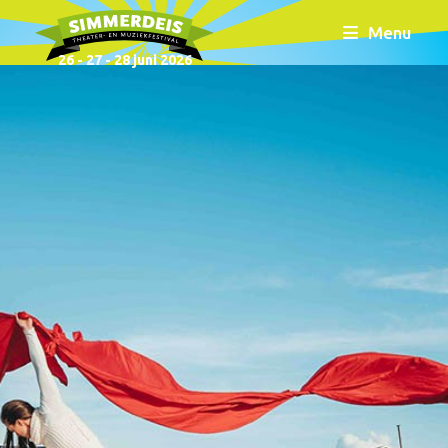
Menu
26 - 27 - 28 juni 2026