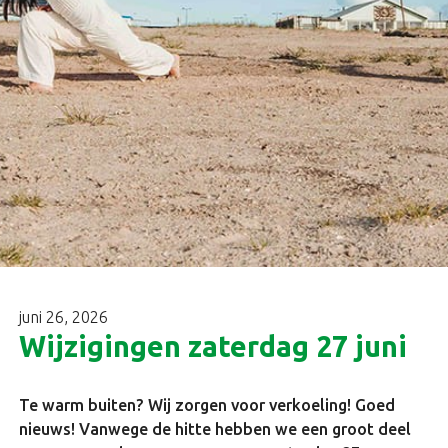
juni 26, 2026
Wijzigingen zaterdag 27 juni
Te warm buiten? Wij zorgen voor verkoeling!
Goed
nieuws! Vanwege de hitte hebben we een groot deel