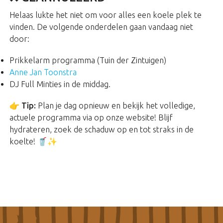
Helaas lukte het niet om voor alles een koele plek te
vinden. De volgende onderdelen gaan vandaag niet
door:
Prikkelarm programma (Tuin der Zintuigen)
Anne Jan Toonstra
DJ Full Minties in de middag.
👉
Tip:
Plan je dag opnieuw en bekijk het volledige,
actuele programma via op onze website! Blijf
hydrateren, zoek de schaduw op en tot straks in de
koelte! 🥤✨