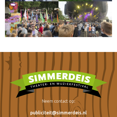
Neem contact op:
publiciteit@simmerdeis.nl