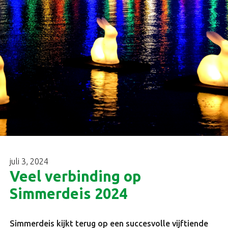
juli 3, 2024
Veel verbinding op
Simmerdeis 2024
Simmerdeis kijkt terug op een succesvolle vijftiende