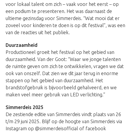
voor lokaal talent om zich – vaak voor het eerst – op
een podium te presenteren. Het was daarnaast de
ultieme gezinsdag voor Simmerdeis. “Wat mooi dat er
zoveel voor kinderen te doen is op dit festival”, was een
van de reacties uit het publiek.
Duurzaamheid
Productioneel groeit het festival op het gebied van
duurzaamheid. Van der Goot: “Waar we jonge talenten
de ruimte geven om zich te ontwikkelen, vragen we dat
ook van onszelf. Dat zien we dit jaar terug in enorme
stappen op het gebied van duurzaamheid. Het
brandstofgebruik is bijvoorbeeld gehalveerd, en we
maken veel meer gebruik van LED verlichting.”
Simmerdeis 2025
De zestiende editie van Simmerdeis vindt plaats van 26
t/m 29 juni 2025. Blijf op de hoogte van Simmerdeis via
Instagram op @simmerdeisofficial of facebook