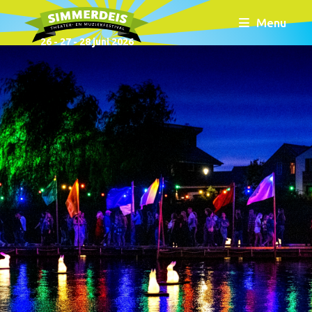
Menu
26 - 27 - 28 juni 2026