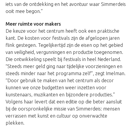
iets van de ontdekking en het avontuur waar Simmerdeis
ooit mee begon.”
Meer ruimte voor makers
De keuze voor het centrum heeft ook een praktische
kant. De kosten voor festivals zijn de afgelopen jaren
flink gestegen. Tegelijkertijd zijn de eisen op het gebied
van veiligheid, vergunningen en productie toegenomen.
Die ontwikkeling speelt bij festivals in heel Nederland.
“Steeds meer geld ging naar tijdelijke voorzieningen en
steeds minder naar het programma zelf”, zegt Imelman.
“Door gebruik te maken van het centrum als decor
kunnen we onze budgetten weer inzetten voor
kunstenaars, muzikanten en bijzondere producties.”
Volgens haar levert dat een editie op die beter aansluit
bij de oorspronkelijke missie van Simmerdeis: mensen
verrassen met kunst en cultuur op onverwachte
plekken.