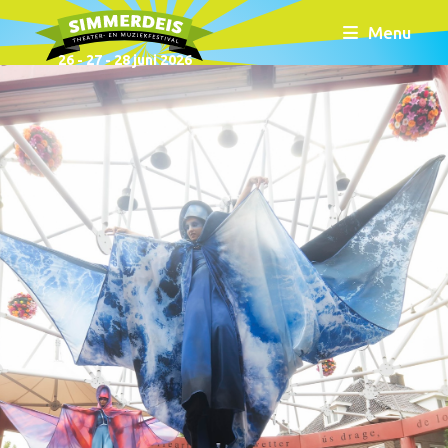
Menu
26 - 27 - 28 juni 2026