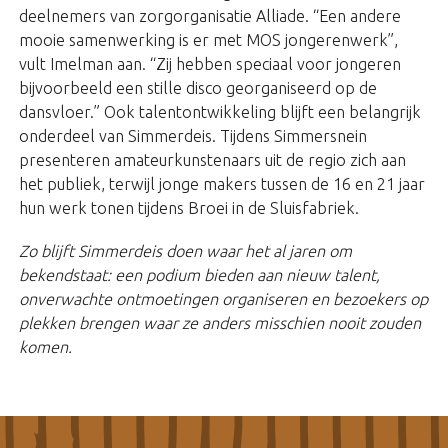
deelnemers van zorgorganisatie Alliade. “Een andere
mooie samenwerking is er met MOS jongerenwerk”,
vult Imelman aan. “Zij hebben speciaal voor jongeren
bijvoorbeeld een stille disco georganiseerd op de
dansvloer.” Ook talentontwikkeling blijft een belangrijk
onderdeel van Simmerdeis. Tijdens Simmersnein
presenteren amateurkunstenaars uit de regio zich aan
het publiek, terwijl jonge makers tussen de 16 en 21 jaar
hun werk tonen tijdens Broei in de Sluisfabriek.
Zo blijft Simmerdeis doen waar het al jaren om
bekendstaat: een podium bieden aan nieuw talent,
onverwachte ontmoetingen organiseren en bezoekers op
plekken brengen waar ze anders misschien nooit zouden
komen.