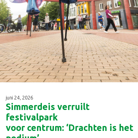
juni 24, 2026
Simmerdeis verruilt
festivalpark
voor centrum: ‘Drachten is het